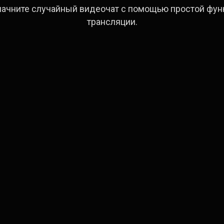
начните случайный видеочат с помощью простой фун
трансляции.