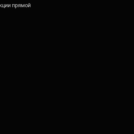
кции прямой