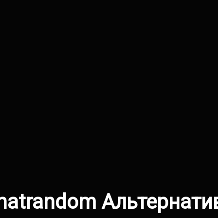
hatrandom Альтернати