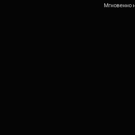
Мгновенно 